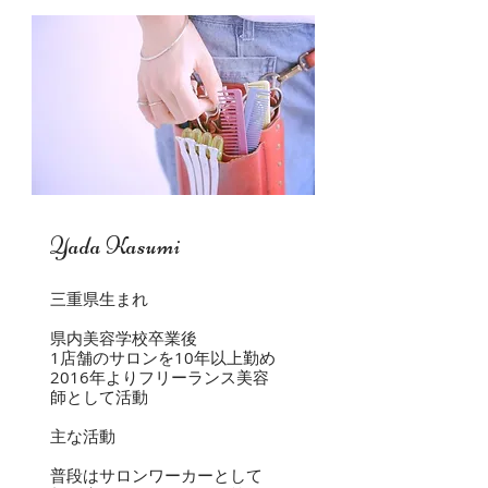
Yada Kasumi
三重県生まれ
県内美容学校卒業後
1店舗のサロンを10年以上勤め
2016年よりフリーランス美容
師として活動
主な活動
普段はサロンワーカーとして