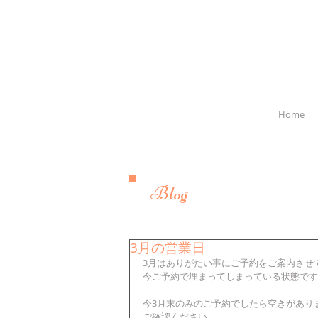
Home
Blog
3月の営業日
3月はありがたい事にご予約をご案内させ
今ご予約で埋まってしまっている状態です
今3月末のみのご予約でしたら空きがあり
ご確認ください。