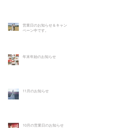
営業日のお知らせ＆キャン
ペーン中です。
年末年始のお知らせ
11月のお知らせ
10月の営業日のお知らせ