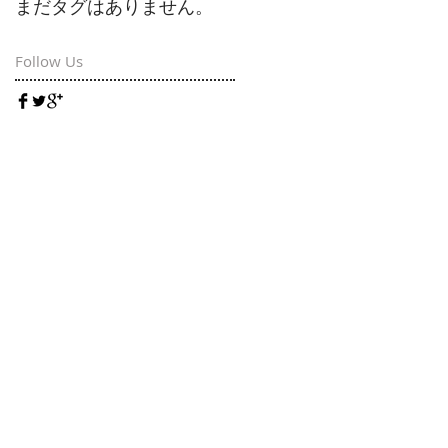
まだタグはありません。
Follow Us