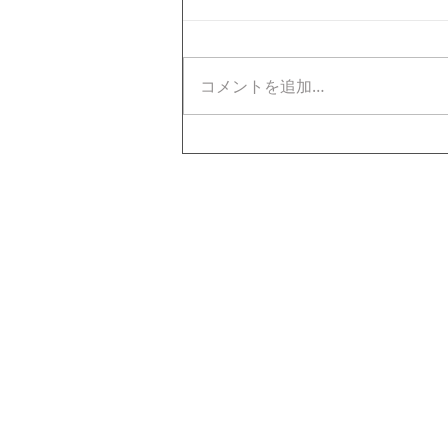
コメントを追加…