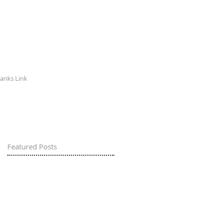
anks Link
Featured Posts