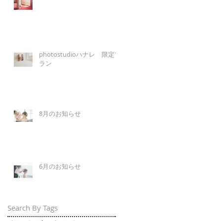
photostudioハナレ 限定プ
ラン
8月のお知らせ
6月のお知らせ
Search By Tags