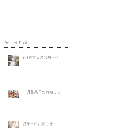
Recent Posts
3月営業日のお知らせ
11月営業日のお知らせ
営業日のお知らせ