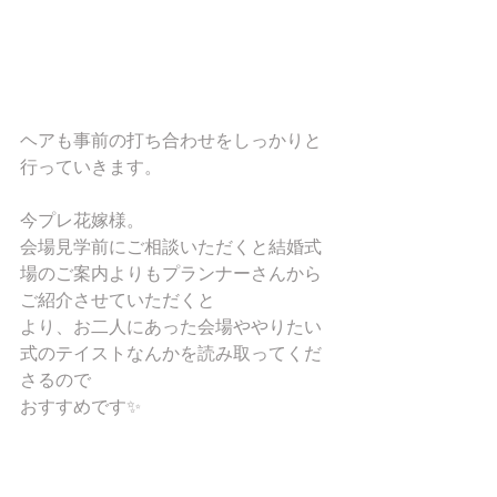
ヘアも事前の打ち合わせをしっかりと
行っていきます。
今プレ花嫁様。
会場見学前にご相談いただくと結婚式
場のご案内よりもプランナーさんから
ご紹介させていただくと
より、お二人にあった会場ややりたい
式のテイストなんかを読み取ってくだ
さるので
おすすめです✨