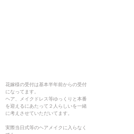
花嫁様の受付は基本半年前からの受付
になってます。
ヘア、メイクドレス等ゆっくりと本番
を迎えるにあたって２人らしいを一緒
に考えさせていただいてます。
実際当日式等のヘアメイクに入らなく