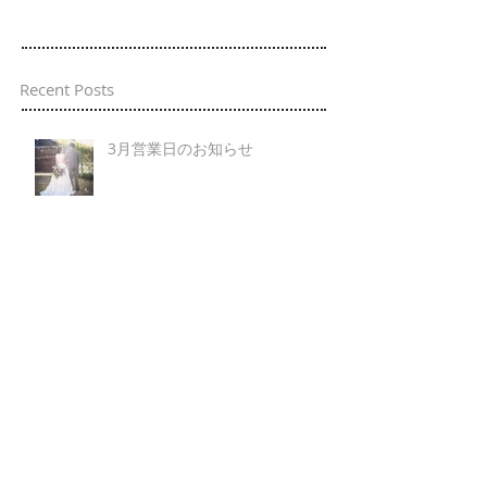
Recent Posts
3月営業日のお知らせ
11月営業日のお知らせ
営業日のお知らせ