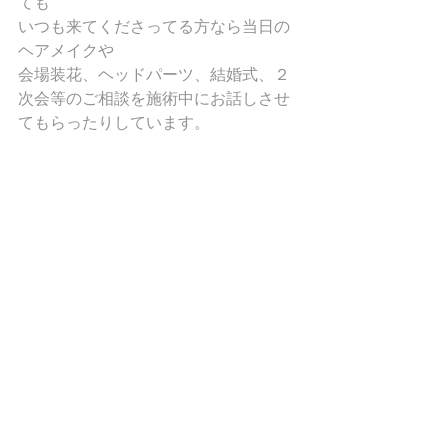
ても
いつも来てくださってる方なら当日の
ヘアメイクや
会場装花、ヘッドパーツ、結婚式、２
次会等のご相談を施術中にお話しさせ
てもらったりしています。