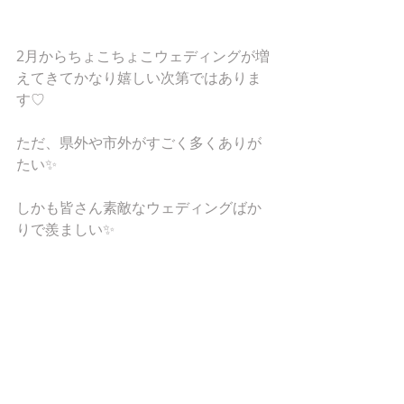
2月からちょこちょこウェディングが増
えてきてかなり嬉しい次第ではありま
す♡
ただ、県外や市外がすごく多くありが
たい✨
しかも皆さん素敵なウェディングばか
りで羨ましい✨