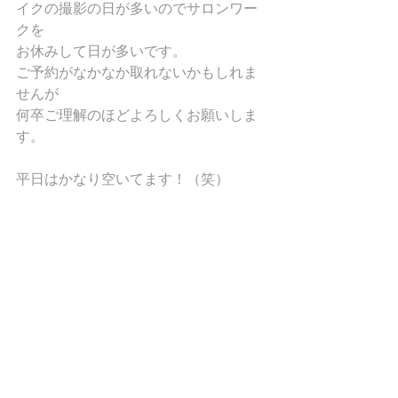
イクの撮影の日が多いのでサロンワー
クを
お休みして日が多いです。
ご予約がなかなか取れないかもしれま
せんが
何卒ご理解のほどよろしくお願いしま
す。
平日はかなり空いてます！（笑）