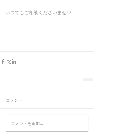
いつでもご相談くださいませ♡
コメント
コメントを追加…